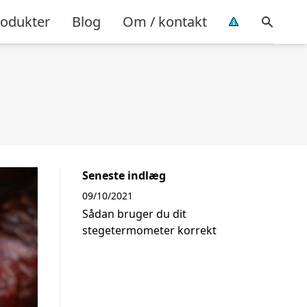
rodukter
Blog
Om / kontakt
Seneste indlæg
09/10/2021
Sådan bruger du dit
stegetermometer korrekt