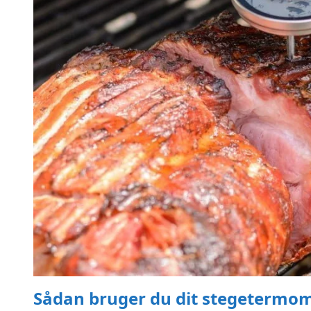
Sådan bruger du dit stegetermom