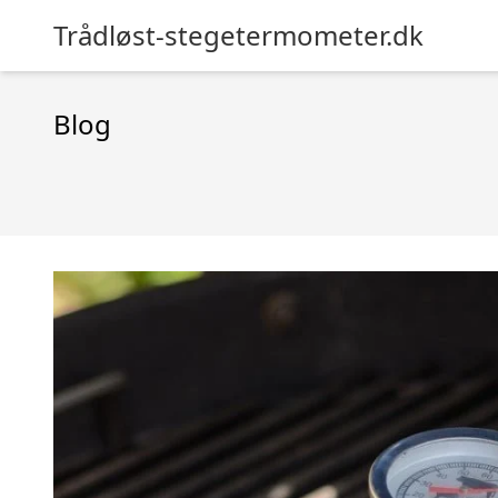
Trådløst-stegetermometer.dk
Blog